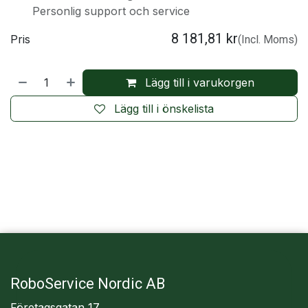
Personlig support och service
8 181,81
kr
Pris
(Incl. Moms)
Lägg till i varukorgen
Lägg till i önskelista
RoboService Nordic AB
Företagsgatan 17