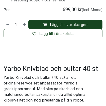
Personlig support och service
699,00
kr
Pris
(Incl. Moms)
Lägg till i varukorgen
Lägg till i önskelista
Yarbo Knivblad och bultar 40 st
Yarbo Knivblad och bultar (40 st.) är ett
originalreservdelset anpassat för Yarbo:s
gräsklipparmodul. Med skarpa skärblad och
matchande bultar säkerställer du alltid optimal
klippkvalitet och hög prestanda på din robot.