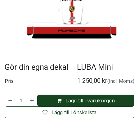
Gör din egna dekal – LUBA Mini
1 250,00
kr
Pris
(Incl. Moms)
Lägg till i varukorgen
Lägg till i önskelista