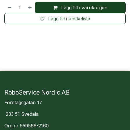
Lägg till i varukorgen
Lägg till i önskelista
RoboService Nordic AB
Företagsgatan 17
233 51 Svedala
Org.nr 559569-2160