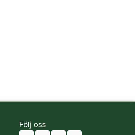
Följ oss