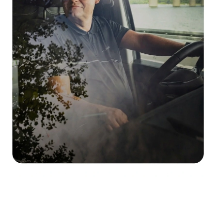
Säker drift med Total Care