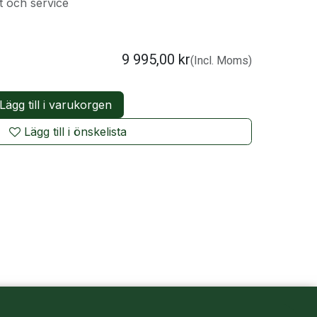
t och service
9 995,00
kr
(Incl. Moms)
Lägg till i varukorgen
Lägg till i önskelista