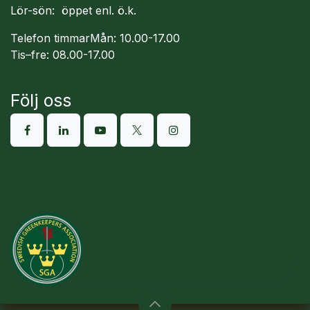
Lör-sön: öppet enl. ö.k.
Telefon timmarMån: 10.00-17.00
Tis–fre: 08.00-17.00
Följ oss