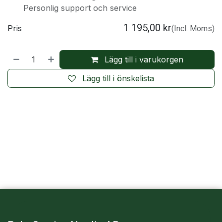
Personlig support och service
1 195,00
kr
Pris
(Incl. Moms)
Lägg till i varukorgen
Lägg till i önskelista