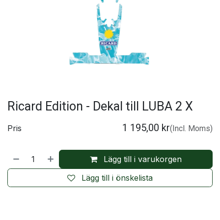
Ricard Edition - Dekal till LUBA 2 X
1 195,00
kr
Pris
(Incl. Moms)
Lägg till i varukorgen
Lägg till i önskelista