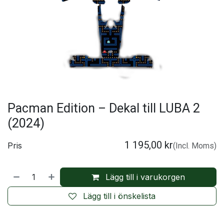
Pacman Edition – Dekal till LUBA 2
(2024)
1 195,00
kr
Pris
(Incl. Moms)
Lägg till i varukorgen
Lägg till i önskelista