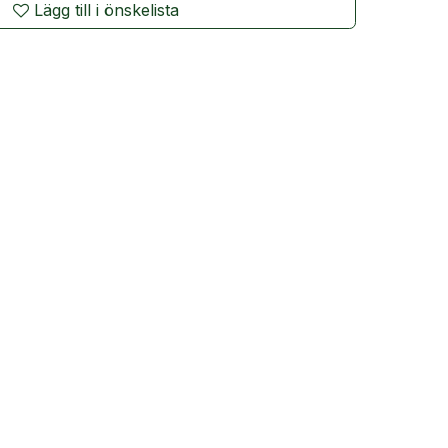
Lägg till i önskelista