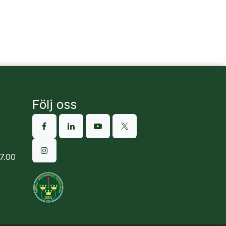
Följ oss
7.00