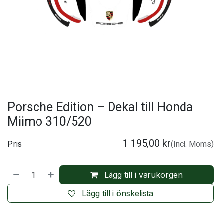
Porsche Edition – Dekal till Honda
Miimo 310/520
1 195,00
kr
Pris
(Incl. Moms)
Lägg till i varukorgen
Lägg till i önskelista