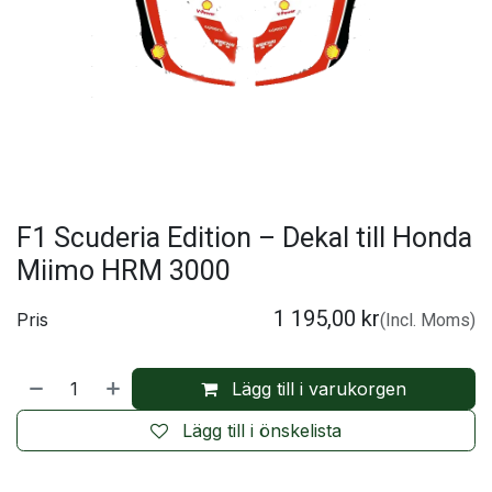
F1 Scuderia Edition – Dekal till Honda
Miimo HRM 3000
1 195,00
kr
Pris
(Incl. Moms)
Lägg till i varukorgen
Lägg till i önskelista