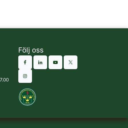
Följ oss
7.00