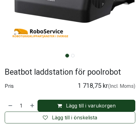
Beatbot laddstation för poolrobot
1 718,75
kr
Pris
(Incl. Moms)
Lägg till i varukorgen
Lägg till i önskelista