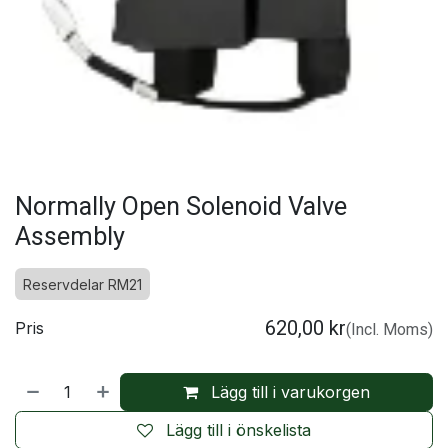
Normally Open Solenoid Valve
Assembly
Reservdelar RM21
620,00
kr
Pris
(Incl. Moms)
Lägg till i varukorgen
Lägg till i önskelista