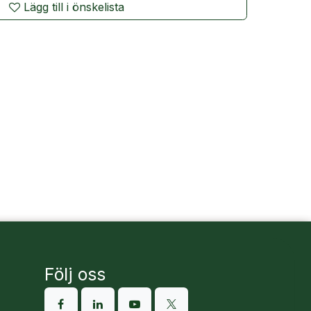
Lägg till i önskelista
Följ oss