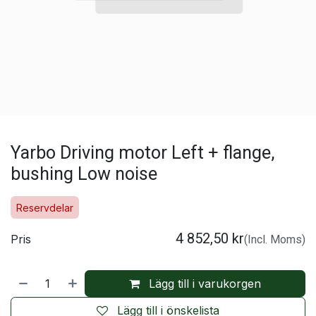
Yarbo Driving motor Left + flange,
bushing Low noise
Reservdelar
4 852,50
kr
Pris
(Incl. Moms)
Lägg till i varukorgen
Lägg till i önskelista