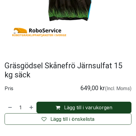
Gräsgödsel Skånefrö Järnsulfat 15
kg säck
649,00
kr
Pris
(Incl. Moms)
Lägg till i varukorgen
Lägg till i önskelista