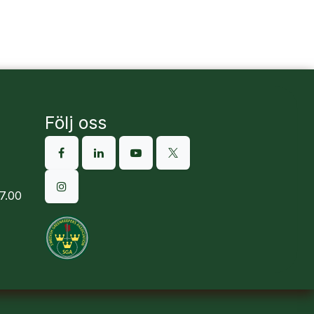
Följ oss
7.00