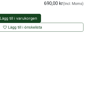
690,00
kr
(Incl. Moms)
Lägg till i varukorgen
Lägg till i önskelista