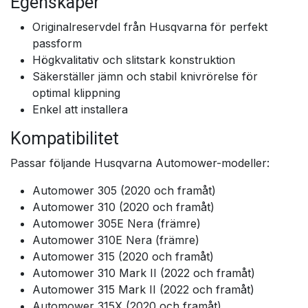
Egenskaper
Originalreservdel från Husqvarna för perfekt
passform
Högkvalitativ och slitstark konstruktion
Säkerställer jämn och stabil knivrörelse för
optimal klippning
Enkel att installera
Kompatibilitet
Passar följande Husqvarna Automower-modeller:
Automower 305 (2020 och framåt)
Automower 310 (2020 och framåt)
Automower 305E Nera (främre)
Automower 310E Nera (främre)
Automower 315 (2020 och framåt)
Automower 310 Mark II (2022 och framåt)
Automower 315 Mark II (2022 och framåt)
Automower 315X (2020 och framåt)