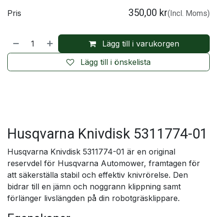
350,00
kr
Pris
(Incl. Moms)
Lägg till i varukorgen
Lägg till i önskelista
Husqvarna Knivdisk 5311774-01
Husqvarna Knivdisk 5311774-01 är en original
reservdel för Husqvarna Automower, framtagen för
att säkerställa stabil och effektiv knivrörelse. Den
bidrar till en jämn och noggrann klippning samt
förlänger livslängden på din robotgräsklippare.