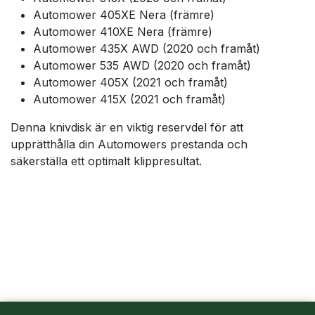
Automower 405XE Nera (främre)
Automower 410XE Nera (främre)
Automower 435X AWD (2020 och framåt)
Automower 535 AWD (2020 och framåt)
Automower 405X (2021 och framåt)
Automower 415X (2021 och framåt)
Denna knivdisk är en viktig reservdel för att
upprätthålla din Automowers prestanda och
säkerställa ett optimalt klippresultat.