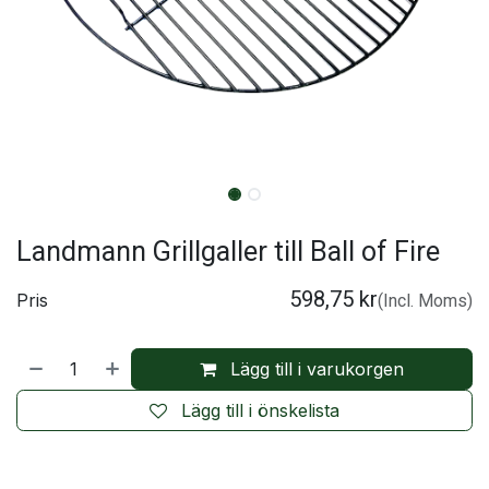
Landmann Grillgaller till Ball of Fire
598,75
kr
Pris
(Incl. Moms)
Lägg till i varukorgen
Lägg till i önskelista