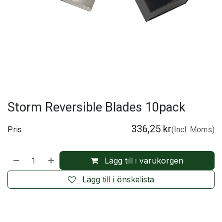
Storm Reversible Blades 10pack
336,25
kr
Pris
(Incl. Moms)
Lägg till i varukorgen
Lägg till i önskelista