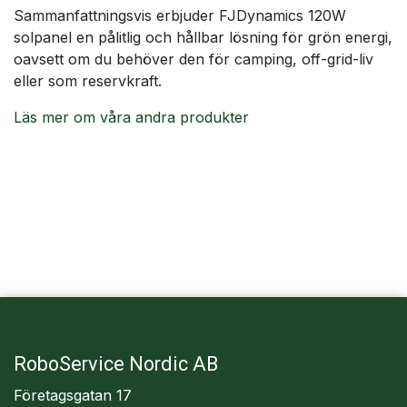
Sammanfattningsvis erbjuder FJDynamics 120W
solpanel en pålitlig och hållbar lösning för grön energi,
oavsett om du behöver den för camping, off-grid-liv
eller som reservkraft.
Läs mer om våra andra produkter
RoboService Nordic AB
Företagsgatan 17