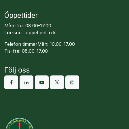
Öppettider
Mån–fre: 08.00-17.00
Lör-sön: öppet enl. ö.k.
Telefon timmarMån: 10.00-17.00
Tis–fre: 08.00-17.00
Följ oss