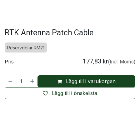
RTK Antenna Patch Cable
Reservdelar RM21
177,83
kr
Pris
(Incl. Moms)
Lägg till i varukorgen
Lägg till i önskelista