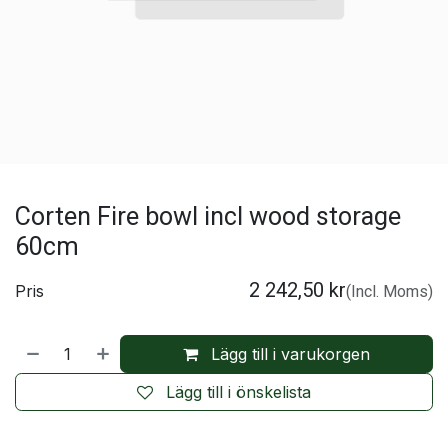
Corten Fire bowl incl wood storage
60cm
2 242,50
kr
Pris
(Incl. Moms)
Lägg till i varukorgen
Lägg till i önskelista