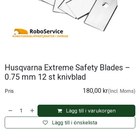
Husqvarna Extreme Safety Blades –
0.75 mm 12 st knivblad
180,00
kr
Pris
(Incl. Moms)
Lägg till i varukorgen
Lägg till i önskelista