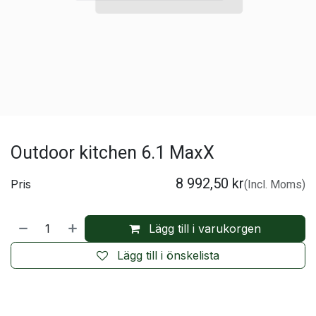
Outdoor kitchen 6.1 MaxX
8 992,50
kr
Pris
(Incl. Moms)
Lägg till i varukorgen
Lägg till i önskelista