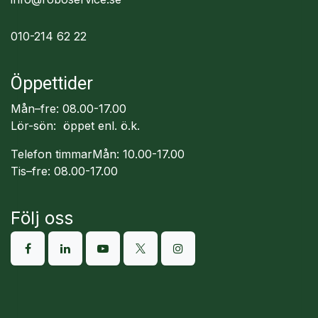
010-214 62 22
Öppettider
Mån–fre: 08.00-17.00
Lör-sön: öppet enl. ö.k.
Telefon timmarMån: 10.00-17.00
Tis–fre: 08.00-17.00
Följ oss