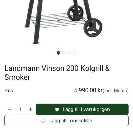
Landmann Vinson 200 Kolgrill &
Smoker
5 990,00
kr
Pris
(Incl. Moms)
Lägg till i varukorgen
Lägg till i önskelista