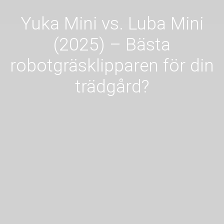
Yuka Mini vs. Luba Mini
(2025) – Bästa
robotgräsklipparen för din
trädgård?