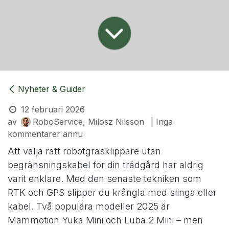
Nyheter & Guider
12 februari 2026
av
RoboService, Milosz Nilsson
| Inga
kommentarer ännu
Att välja rätt robotgräsklippare utan
begränsningskabel för din trädgård har aldrig
varit enklare. Med den senaste tekniken som
RTK och GPS slipper du krångla med slinga eller
kabel. Två populära modeller 2025 är
Mammotion Yuka Mini och Luba 2 Mini – men