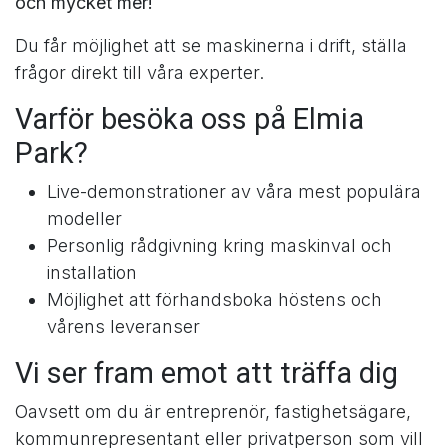
och mycket mer!
Du får möjlighet att se maskinerna i drift, ställa
frågor direkt till våra experter.
Varför besöka oss på Elmia
Park?
Live-demonstrationer av våra mest populära
modeller
Personlig rådgivning kring maskinval och
installation
Möjlighet att förhandsboka höstens och
vårens leveranser
Vi ser fram emot att träffa dig
Oavsett om du är entreprenör, fastighetsägare,
kommunrepresentant eller privatperson som vill