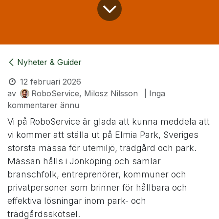
Nyheter & Guider
12 februari 2026
av
RoboService, Milosz Nilsson
| Inga
kommentarer ännu
Vi på RoboService är glada att kunna meddela att
vi kommer att ställa ut på Elmia Park, Sveriges
största mässa för utemiljö, trädgård och park.
Mässan hålls i Jönköping och samlar
branschfolk, entreprenörer, kommuner och
privatpersoner som brinner för hållbara och
effektiva lösningar inom park- och
trädgårdsskötsel.