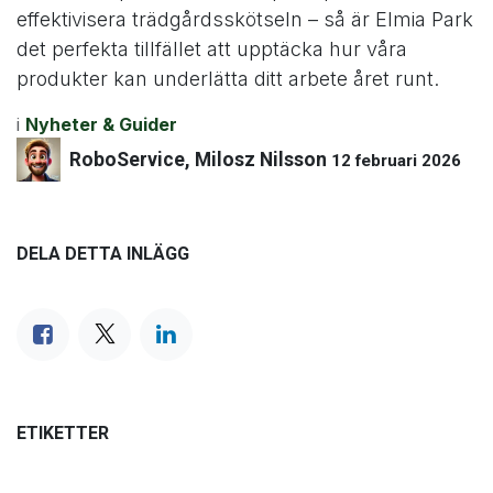
effektivisera trädgårdsskötseln – så är Elmia Park
det perfekta tillfället att upptäcka hur våra
produkter kan underlätta ditt arbete året runt.
i
Nyheter & Guider
RoboService, Milosz Nilsson
12 februari 2026
DELA DETTA INLÄGG
ETIKETTER