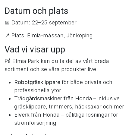
Datum och plats
📅 Datum: 22–25 september
📍 Plats: Elmia-mässan, Jönköping
Vad vi visar upp
På Elmia Park kan du ta del av vårt breda
sortiment och se våra produkter live:
Robotgräsklippare
för både privata och
professionella ytor
Trädgårdsmaskiner från Honda
– inklusive
gräsklippare, trimmers, häcksaxar och mer
Elverk
från Honda – pålitliga lösningar för
strömförsörjning