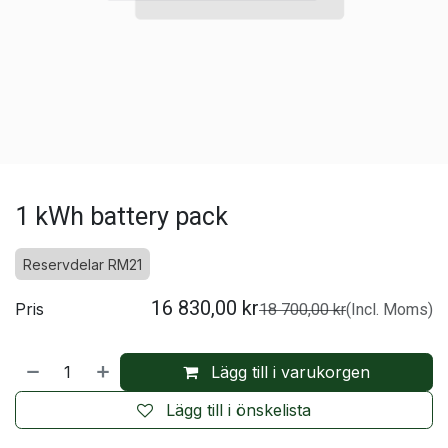
1 kWh battery pack
Reservdelar RM21
16 830,00
kr
Pris
18 700,00
kr
(Incl. Moms)
Lägg till i varukorgen
Lägg till i önskelista