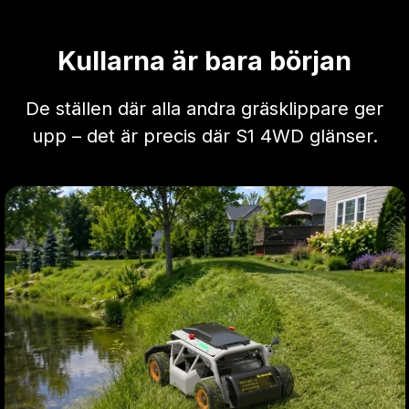
Kullarna är bara början
De ställen där alla andra gräsklippare ger
upp – det är precis där S1 4WD glänser.