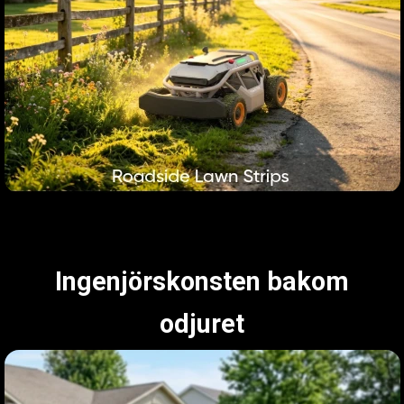
Ingenjörskonsten bakom
odjuret