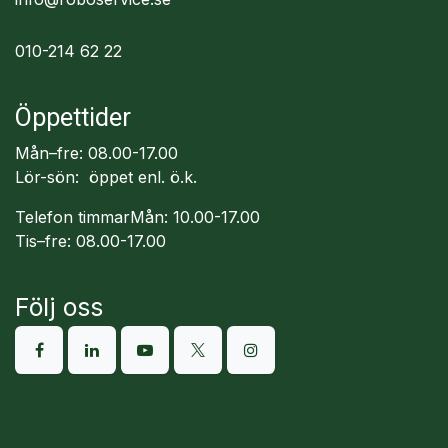
010-214 62 22
Öppettider
Mån–fre: 08.00-17.00
Lör-sön: öppet enl. ö.k.
Telefon timmarMån: 10.00-17.00
Tis–fre: 08.00-17.00
Följ oss