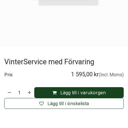
VinterService med Förvaring
1 595,00
kr
Pris
(Incl. Moms)
Lägg till i varukorgen
Lägg till i önskelista