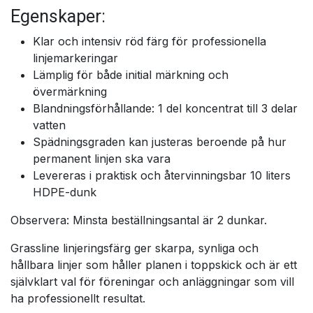
Egenskaper:
Klar och intensiv röd färg för professionella
linjemarkeringar
Lämplig för både initial märkning och
övermärkning
Blandningsförhållande: 1 del koncentrat till 3 delar
vatten
Spädningsgraden kan justeras beroende på hur
permanent linjen ska vara
Levereras i praktisk och återvinningsbar 10 liters
HDPE-dunk
Observera: Minsta beställningsantal är 2 dunkar.
Grassline linjeringsfärg ger skarpa, synliga och
hållbara linjer som håller planen i toppskick och är ett
självklart val för föreningar och anläggningar som vill
ha professionellt resultat.