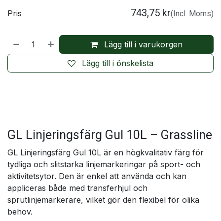
743,75
kr
Pris
(Incl. Moms)
Lägg till i varukorgen
Lägg till i önskelista
GL Linjeringsfärg Gul 10L – Grassline
GL Linjeringsfärg Gul 10L är en högkvalitativ färg för
tydliga och slitstarka linjemarkeringar på sport- och
aktivitetsytor. Den är enkel att använda och kan
appliceras både med transferhjul och
sprutlinjemarkerare, vilket gör den flexibel för olika
behov.