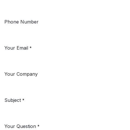
Phone Number
Your Email
*
Your Company
Subject
*
Your Question
*