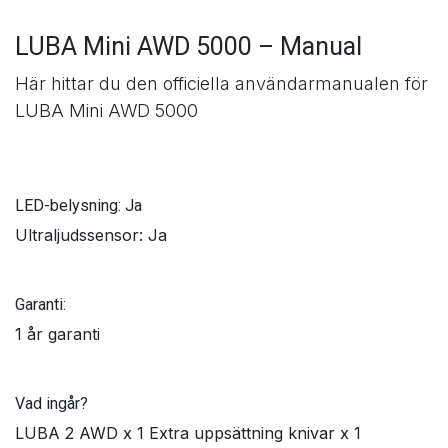
LUBA Mini AWD 5000 – Manual
Här hittar du den officiella användarmanualen för
LUBA Mini AWD 5000
LED-belysning: Ja
Ultraljudssensor: Ja
Garanti:
1 år garanti
Vad ingår?
LUBA 2 AWD x 1 Extra uppsättning knivar x 1