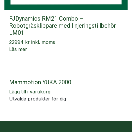
FJDynamics RM21 Combo –
Robotgräsklippare med linjeringstillbehör
LM01
22994 kr inkl. moms
Läs mer
Mammotion YUKA 2000
Lägg till i varukorg
Utvalda produkter för dig