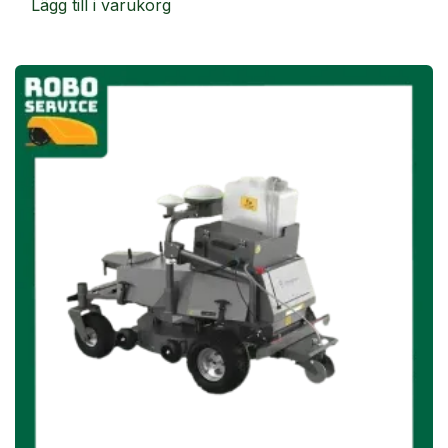
Lägg till i varukorg