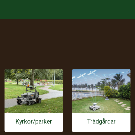
Kyrkor/parker
Trädgårdar