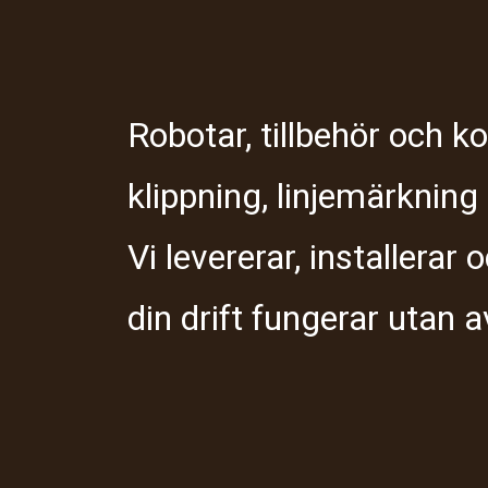
Robotar, tillbehör och k
klippning, linjemärkning
Vi levererar, installerar
din drift fungerar utan a