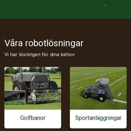
Våra robotlösningar
Vi har lösningen för dina behov
Golfbanor
Sportanläggningar