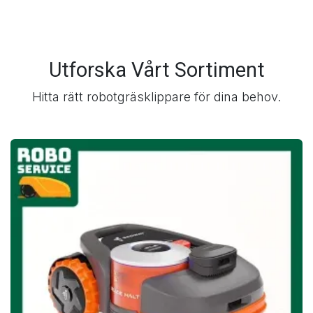
Utforska Vårt Sortiment
Hitta rätt robotgräsklippare för dina behov.