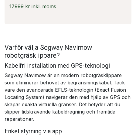
17999 kr inkl. moms
Varför välja Segway Navimow
robotgräsklippare?
Kabelfri installation med GPS-teknologi
Segway Navimow är en modern robotgräsklippare
som eliminerar behovet av begränsningskabel. Tack
vare den avancerade EFLS-teknologin (Exact Fusion
Locating System) navigerar den med hjälp av GPS och
skapar exakta virtuella gränser. Det betyder att du
slipper tidskrävande kabeldragning och framtida
reparationer.
Enkel styrning via app