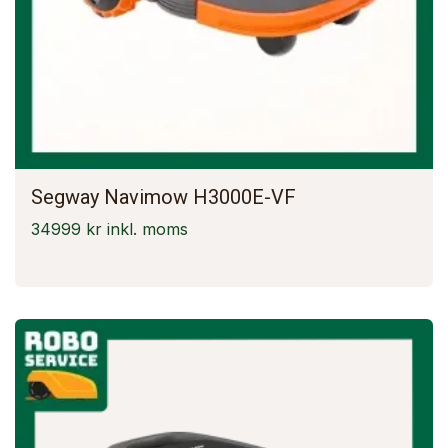
Segway Navimow H3000E-VF
34999 kr inkl. moms